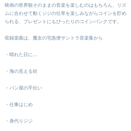
映画の世界観そのままの音楽を楽しむのはもちろん、リズ
ムに合わせて動くジジの仕草を楽しみながらコインを貯め
られる、プレゼントにもぴったりのコインバンクです。
収録楽曲は、魔女の宅急便サントラ音楽集から
・晴れた日に…
・海の見える街
・パン屋の手伝い
・仕事はじめ
・身代りジジ