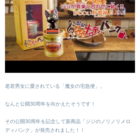
老若男女に愛されている「魔女の宅急便」。
なんと公開30周年を向かえたそうです！
その公開30周年を記念して新商品「ジジのノリノリメロ
ディバンク」が発売されました！！