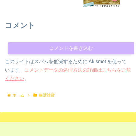
コメント
コメントを書き込む
このサイトはスパムを低減するために Akismet を使って
います。
コメントデータの処理方法の詳細はこちらをご覧
ください
。
ホーム
生活雑貨