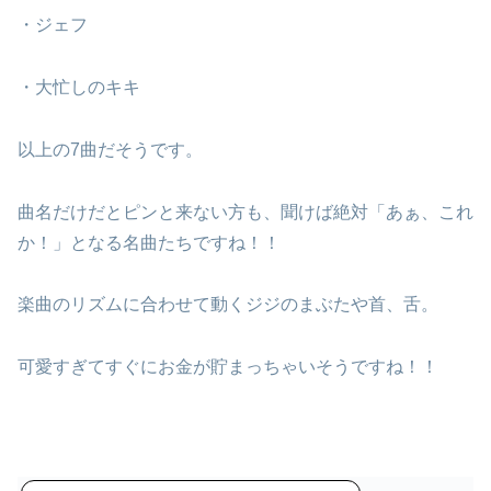
・ジェフ
・大忙しのキキ
以上の7曲だそうです。
曲名だけだとピンと来ない方も、聞けば絶対「あぁ、これ
か！」となる名曲たちですね！！
楽曲のリズムに合わせて動くジジのまぶたや首、舌。
可愛すぎてすぐにお金が貯まっちゃいそうですね！！