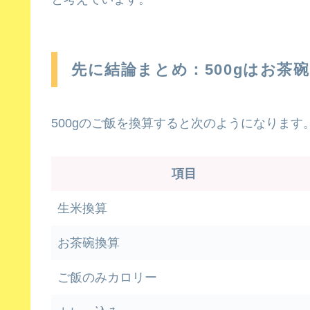
先に結論まとめ：500gはお茶碗
500gのご飯を換算すると次のようになります
項目
生米換算
お茶碗換算
ご飯のみカロリー