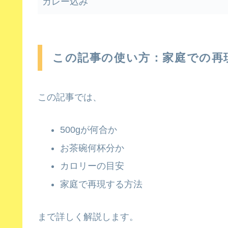
カレー込み
この記事の使い方：家庭での再
この記事では、
500gが何合か
お茶碗何杯分か
カロリーの目安
家庭で再現する方法
まで詳しく解説します。