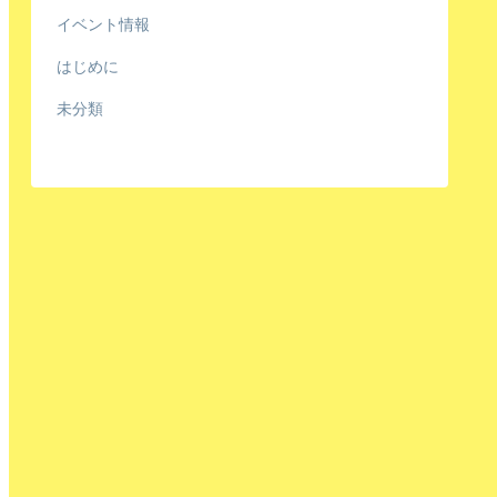
イベント情報
はじめに
未分類