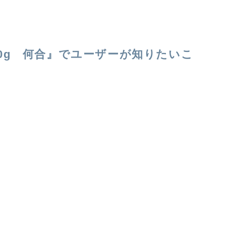
0g 何合』でユーザーが知りたいこ