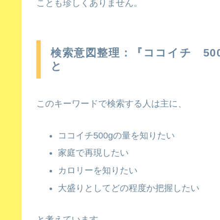
ことも珍しくありません。
検索意図整理：『ココイチ 50
と
このキーワードで検索する人は主に、
ココイチ500gの量を知りたい
家庭で再現したい
カロリーを知りたい
大盛りとしてどの程度か把握したい
と考えています。