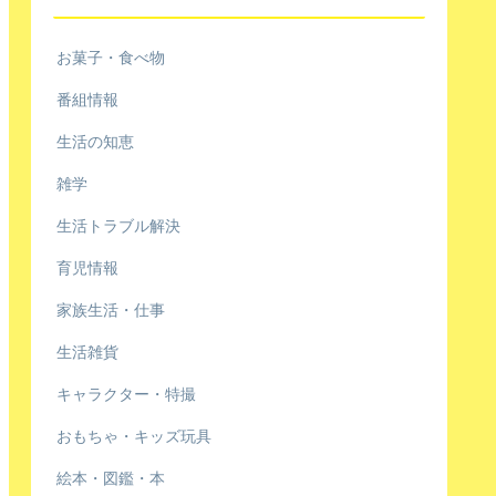
お菓子・食べ物
番組情報
生活の知恵
雑学
生活トラブル解決
育児情報
家族生活・仕事
生活雑貨
キャラクター・特撮
おもちゃ・キッズ玩具
絵本・図鑑・本