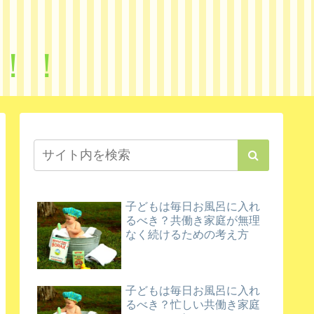
！！
子どもは毎日お風呂に入れ
るべき？共働き家庭が無理
なく続けるための考え方
子どもは毎日お風呂に入れ
るべき？忙しい共働き家庭