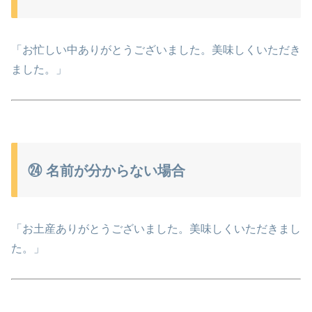
「お忙しい中ありがとうございました。美味しくいただき
ました。」
㉔ 名前が分からない場合
「お土産ありがとうございました。美味しくいただきまし
た。」