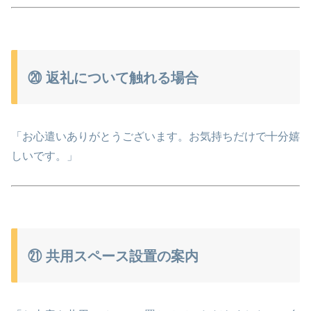
⑳ 返礼について触れる場合
「お心遣いありがとうございます。お気持ちだけで十分嬉
しいです。」
㉑ 共用スペース設置の案内