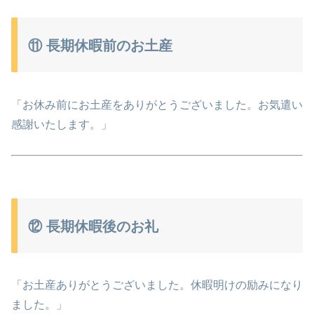
⑪ 長期休暇前のお土産
「お休み前にお土産をありがとうございました。お気遣い
感謝いたします。」
⑫ 長期休暇後のお礼
「お土産ありがとうございました。休暇明けの励みになり
ました。」