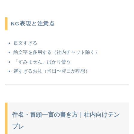
NG表現と注意点
長文すぎる
絵文字を多用する（社内チャット除く）
「すみません」ばかり使う
遅すぎるお礼（当日〜翌日が理想）
件名・冒頭一言の書き方｜社内向けテン
プレ