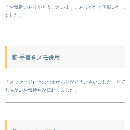
「お気遣いありがとうございます。ありがたく頂戴いたし
ました。」
⑮ 手書きメモ併用
「メッセージ付きのお土産ありがとうございました。とて
も温かいお気持ちが伝わりました。」