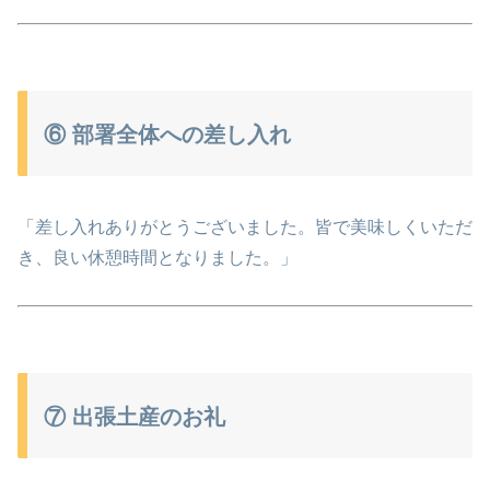
⑥ 部署全体への差し入れ
「差し入れありがとうございました。皆で美味しくいただ
き、良い休憩時間となりました。」
⑦ 出張土産のお礼