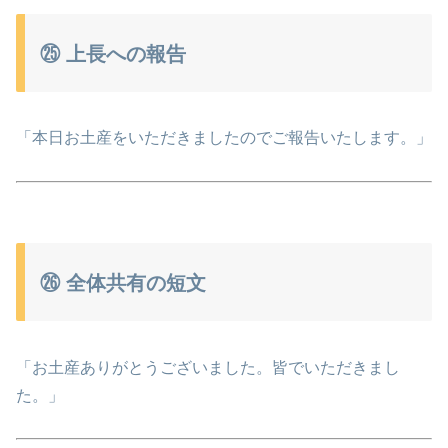
㉕ 上長への報告
「本日お土産をいただきましたのでご報告いたします。」
㉖ 全体共有の短文
「お土産ありがとうございました。皆でいただきまし
た。」