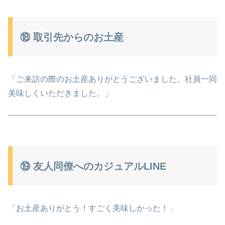
⑱ 取引先からのお土産
「ご来訪の際のお土産ありがとうございました。社員一同
美味しくいただきました。」
⑲ 友人同僚へのカジュアルLINE
「お土産ありがとう！すごく美味しかった！」