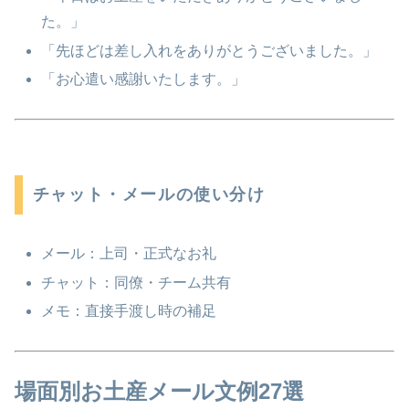
た。」
「先ほどは差し入れをありがとうございました。」
「お心遣い感謝いたします。」
チャット・メールの使い分け
メール：上司・正式なお礼
チャット：同僚・チーム共有
メモ：直接手渡し時の補足
場面別お土産メール文例27選