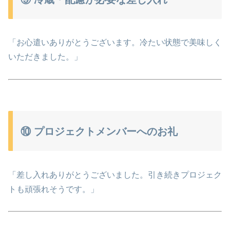
「お心遣いありがとうございます。冷たい状態で美味しく
いただきました。」
⑩ プロジェクトメンバーへのお礼
「差し入れありがとうございました。引き続きプロジェク
トも頑張れそうです。」