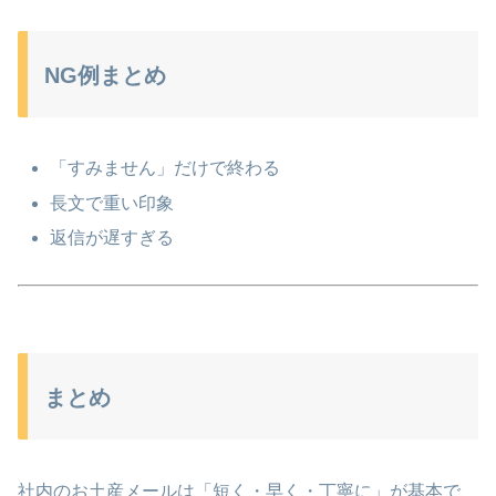
NG例まとめ
「すみません」だけで終わる
長文で重い印象
返信が遅すぎる
まとめ
社内のお土産メールは「短く・早く・丁寧に」が基本で