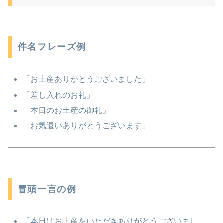
件名フレーズ例
「お土産ありがとうございました」
「差し入れのお礼」
「本日のお土産の御礼」
「お気遣いありがとうございます」
冒頭一言の例
「本日はお土産をいただきありがとうございまし