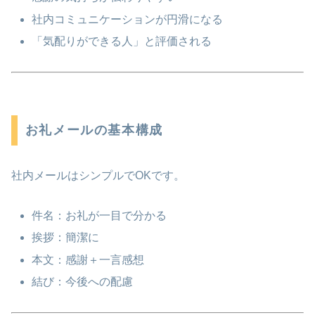
社内コミュニケーションが円滑になる
「気配りができる人」と評価される
お礼メールの基本構成
社内メールはシンプルでOKです。
件名：お礼が一目で分かる
挨拶：簡潔に
本文：感謝＋一言感想
結び：今後への配慮