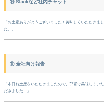
⑯ Slackなど社内チャット
「お土産ありがとうございました！美味しくいただきまし
た。」
⑰ 全社向け報告
「本日お土産をいただきましたので、部署で美味しくいた
だきました。」