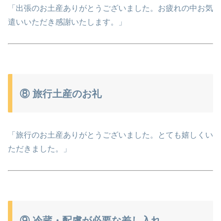
「出張のお土産ありがとうございました。お疲れの中お気
遣いいただき感謝いたします。」
⑧ 旅行土産のお礼
「旅行のお土産ありがとうございました。とても嬉しくい
ただきました。」
⑨ 冷蔵・配慮が必要な差し入れ