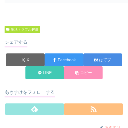
生活トラブル解決
シェアする
X
Facebook
はてブ
LINE
コピー
あきすけをフォローする
あきすけ