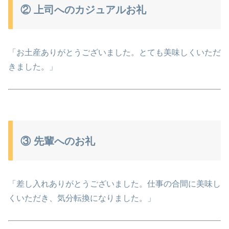
② 上司へのカジュアルお礼
「お土産ありがとうございました。とても美味しくいただ
きました。」
③ 先輩へのお礼
「差し入れありがとうございました。仕事の合間に美味し
くいただき、気分転換になりました。」