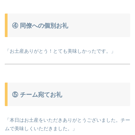
④ 同僚への個別お礼
「お土産ありがとう！とても美味しかったです。」
⑤ チーム宛てお礼
「本日はお土産をいただきありがとうございました。チー
ムで美味しくいただきました。」