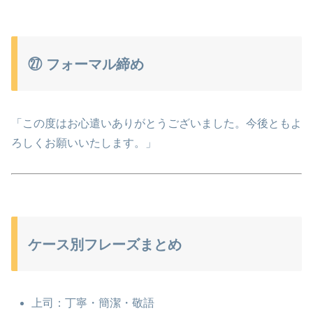
㉗ フォーマル締め
「この度はお心遣いありがとうございました。今後ともよ
ろしくお願いいたします。」
ケース別フレーズまとめ
上司：丁寧・簡潔・敬語