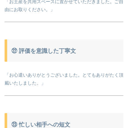
「お土産を共用スペースに置かせていただきました。ご自
由にお取りください。」
㉒ 評価を意識した丁寧文
「お心遣いありがとうございました。とてもありがたく頂
戴いたしました。」
㉓ 忙しい相手への短文