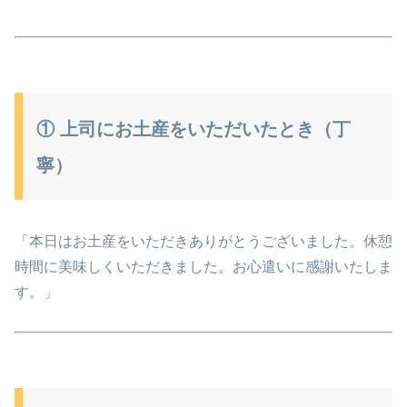
① 上司にお土産をいただいたとき（丁
寧）
「本日はお土産をいただきありがとうございました。休憩
時間に美味しくいただきました。お心遣いに感謝いたしま
す。」