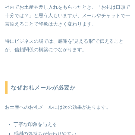
社内でお土産や差し入れをもらったとき、「お礼は口頭で
十分では？」と思う人もいますが、メールやチャットで一
言添えることで印象は大きく変わります。
特にビジネスの場では、感謝を“見える形”で伝えること
が、信頼関係の構築につながります。
なぜお礼メールが必要か
お土産へのお礼メールには次の効果があります。
丁寧な印象を与える
感謝の気持ちが伝わりやすい