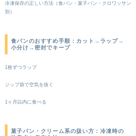
冷凍保存の正しい方法（食パン・菓子パン・クロワッサン
別）
食パンのおすすめ手順：カット→ラップ→
小分け→密封でキープ
1枚ずつラップ
ジップ袋で空気を抜く
1ヶ月以内に食べる
菓子パン・クリーム系の扱い方：冷凍時の