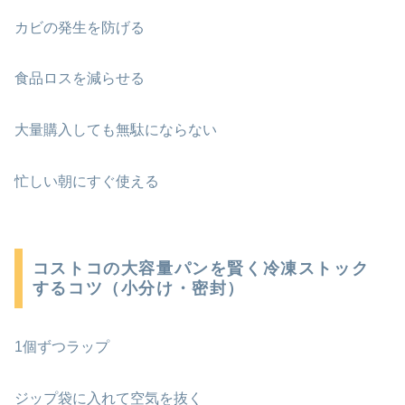
カビの発生を防げる
食品ロスを減らせる
大量購入しても無駄にならない
忙しい朝にすぐ使える
コストコの大容量パンを賢く冷凍ストック
するコツ（小分け・密封）
1個ずつラップ
ジップ袋に入れて空気を抜く