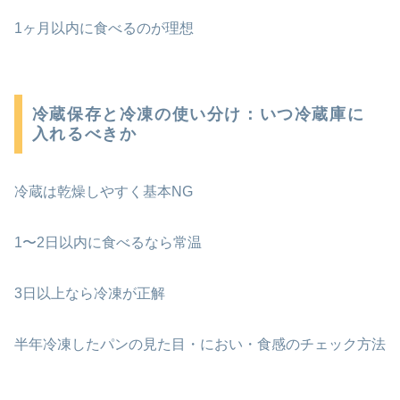
1ヶ月以内に食べるのが理想
冷蔵保存と冷凍の使い分け：いつ冷蔵庫に
入れるべきか
冷蔵は乾燥しやすく基本NG
1〜2日以内に食べるなら常温
3日以上なら冷凍が正解
半年冷凍したパンの見た目・におい・食感のチェック方法