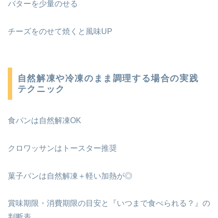
バターを少量のせる
チーズをのせて焼くと風味UP
自然解凍や冷凍のまま調理する場合の実践
テクニック
食パンは自然解凍OK
クロワッサンはトースター推奨
菓子パンは自然解凍＋軽い加熱が◎
賞味期限・消費期限の目安と『いつまで食べられる？』の
判断表