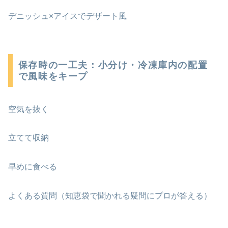
デニッシュ×アイスでデザート風
保存時の一工夫：小分け・冷凍庫内の配置
で風味をキープ
空気を抜く
立てて収納
早めに食べる
よくある質問（知恵袋で聞かれる疑問にプロが答える）