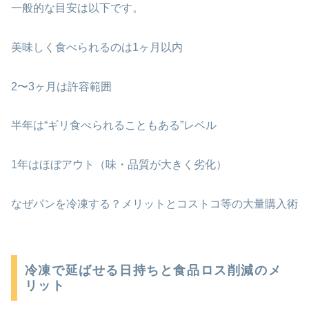
一般的な目安は以下です。
美味しく食べられるのは1ヶ月以内
2〜3ヶ月は許容範囲
半年は“ギリ食べられることもある”レベル
1年はほぼアウト（味・品質が大きく劣化）
なぜパンを冷凍する？メリットとコストコ等の大量購入術
冷凍で延ばせる日持ちと食品ロス削減のメ
リット