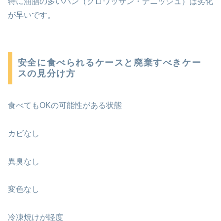
特に油脂の多いパン（クロワッサン・デニッシュ）は劣化
が早いです。
安全に食べられるケースと廃棄すべきケー
スの見分け方
食べてもOKの可能性がある状態
カビなし
異臭なし
変色なし
冷凍焼けが軽度