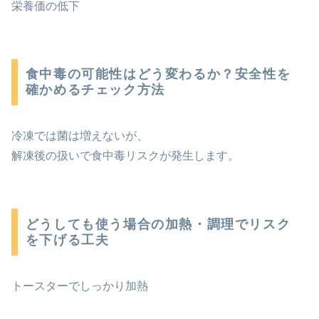
栄養価の低下
食中毒の可能性はどう変わるか？安全性を
確かめるチェック方法
冷凍では菌は増えないが、
解凍後の扱いで食中毒リスクが発生します。
どうしても使う場合の加熱・調理でリスク
を下げる工夫
トースターでしっかり加熱