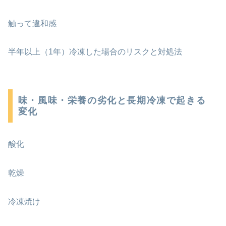
触って違和感
半年以上（1年）冷凍した場合のリスクと対処法
味・風味・栄養の劣化と長期冷凍で起きる
変化
酸化
乾燥
冷凍焼け