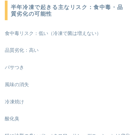
半年冷凍で起きる主なリスク：食中毒・品
質劣化の可能性
食中毒リスク：低い（冷凍で菌は増えない）
品質劣化：高い
パサつき
風味の消失
冷凍焼け
酸化臭