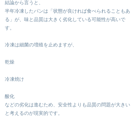
結論から言うと、
半年冷凍したパンは「状態が良ければ食べられることもあ
る」が、味と品質は大きく劣化している可能性が高いで
す。
冷凍は細菌の増殖を止めますが、
乾燥
冷凍焼け
酸化
などの劣化は進むため、安全性よりも品質の問題が大きい
と考えるのが現実的です。