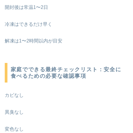
開封後は常温1〜2日
冷凍はできるだけ早く
解凍は1〜2時間以内が目安
家庭でできる最終チェックリスト：安全に
食べるための必要な確認事項
カビなし
異臭なし
変色なし