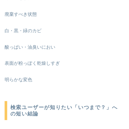
廃棄すべき状態
白・黒・緑のカビ
酸っぱい・油臭いにおい
表面が粉っぽく乾燥しすぎ
明らかな変色
検索ユーザーが知りたい「いつまで？」へ
の短い結論