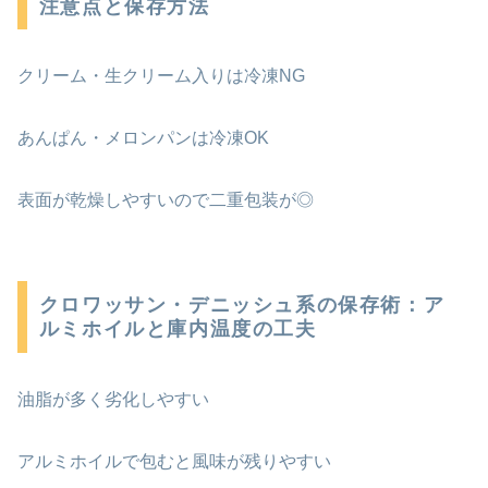
注意点と保存方法
クリーム・生クリーム入りは冷凍NG
あんぱん・メロンパンは冷凍OK
表面が乾燥しやすいので二重包装が◎
クロワッサン・デニッシュ系の保存術：ア
ルミホイルと庫内温度の工夫
油脂が多く劣化しやすい
アルミホイルで包むと風味が残りやすい