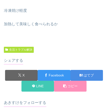
冷凍焼け軽度
加熱して美味しく食べられるか
生活トラブル解決
シェアする
X
Facebook
はてブ
LINE
コピー
あきすけをフォローする