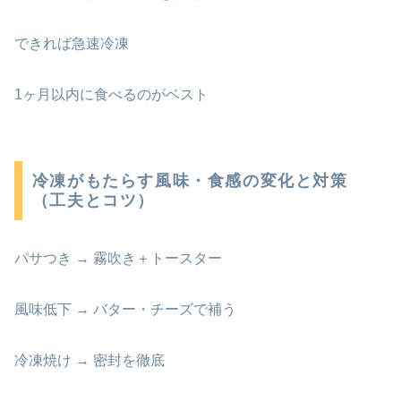
できれば急速冷凍
1ヶ月以内に食べるのがベスト
冷凍がもたらす風味・食感の変化と対策
（工夫とコツ）
パサつき → 霧吹き＋トースター
風味低下 → バター・チーズで補う
冷凍焼け → 密封を徹底