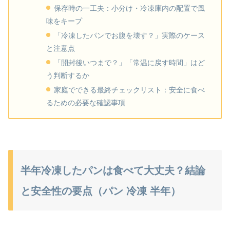
保存時の一工夫：小分け・冷凍庫内の配置で風
味をキープ
「冷凍したパンでお腹を壊す？」実際のケース
と注意点
「開封後いつまで？」「常温に戻す時間」はど
う判断するか
家庭でできる最終チェックリスト：安全に食べ
るための必要な確認事項
半年冷凍したパンは食べて大丈夫？結論
と安全性の要点（パン 冷凍 半年）