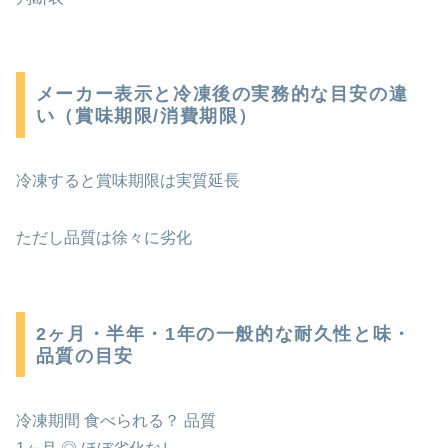
メーカー表示と冷凍後の実務的な目安の違
い（賞味期限/消費期限）
冷凍すると賞味期限は実質延長
ただし品質は徐々に劣化
2ヶ月・半年・1年の一般的な耐久性と味・
品質の目安
冷凍期間 食べられる？ 品質