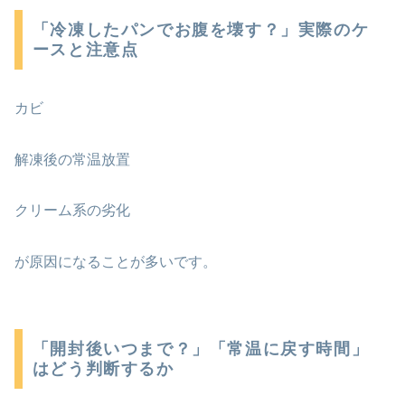
「冷凍したパンでお腹を壊す？」実際のケ
ースと注意点
カビ
解凍後の常温放置
クリーム系の劣化
が原因になることが多いです。
「開封後いつまで？」「常温に戻す時間」
はどう判断するか