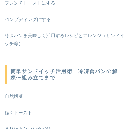
フレンチトーストにする
パンプディングにする
冷凍パンを美味しく活用するレシピとアレンジ（サンドイ
ッチ等）
簡単サンドイッチ活用術：冷凍食パンの解
凍〜組み立てまで
自然解凍
軽くトースト