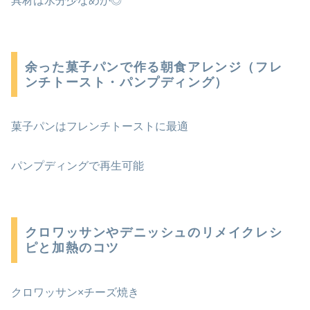
具材は水分少なめが◎
余った菓子パンで作る朝食アレンジ（フレ
ンチトースト・パンプディング）
菓子パンはフレンチトーストに最適
パンプディングで再生可能
クロワッサンやデニッシュのリメイクレシ
ピと加熱のコツ
クロワッサン×チーズ焼き