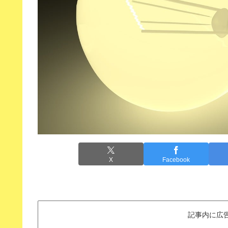
X
Facebook
記事内に広