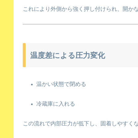
これにより外側から強く押し付けられ、開か
温度差による圧力変化
温かい状態で閉める
冷蔵庫に入れる
この流れで内部圧力が低下し、固着しやすく