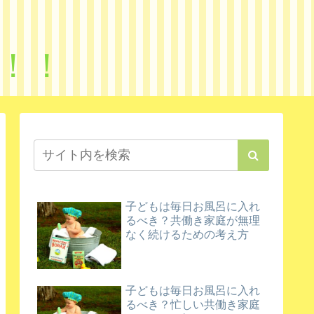
！！
子どもは毎日お風呂に入れ
るべき？共働き家庭が無理
なく続けるための考え方
子どもは毎日お風呂に入れ
るべき？忙しい共働き家庭