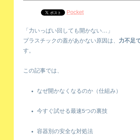
Pocket
「力いっぱい回しても開かない…」
プラスチックの蓋があかない原因は、
力不足で
す。
この記事では、
なぜ開かなくなるのか（仕組み）
今すぐ試せる最速5つの裏技
容器別の安全な対処法