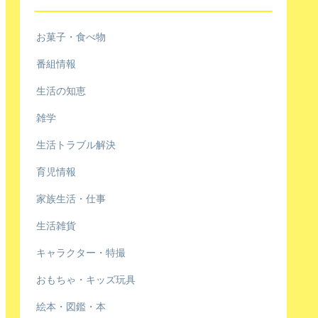
お菓子・食べ物
番組情報
生活の知恵
雑学
生活トラブル解決
育児情報
家族生活・仕事
生活雑貨
キャラクター・特撮
おもちゃ・キッズ玩具
絵本・図鑑・本