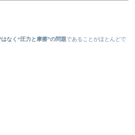
はなく“圧力と摩擦”の問題
であることがほとんどで