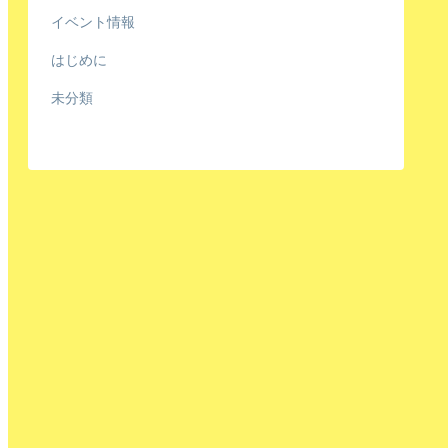
イベント情報
はじめに
未分類