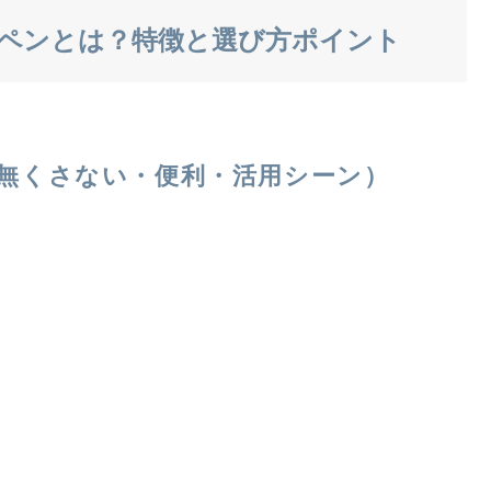
ペンとは？特徴と選び方ポイント
無くさない・便利・活用シーン）
。