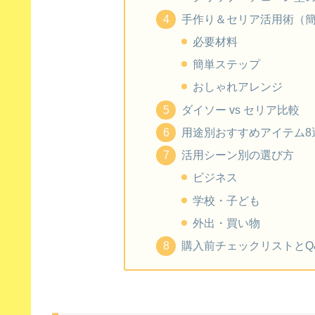
手作り＆セリア活用術（簡
必要材料
簡単ステップ
おしゃれアレンジ
ダイソー vs セリア比較
用途別おすすめアイテム8
活用シーン別の選び方
ビジネス
学校・子ども
外出・買い物
購入前チェックリストとQ