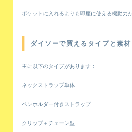
ポケットに入れるよりも即座に使える機動力
ダイソーで買えるタイプと素材
主に以下のタイプがあります：
ネックストラップ単体
ペンホルダー付きストラップ
クリップ＋チェーン型