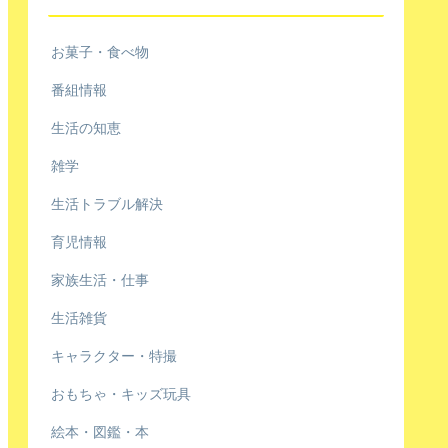
お菓子・食べ物
番組情報
生活の知恵
雑学
生活トラブル解決
育児情報
家族生活・仕事
生活雑貨
キャラクター・特撮
おもちゃ・キッズ玩具
絵本・図鑑・本