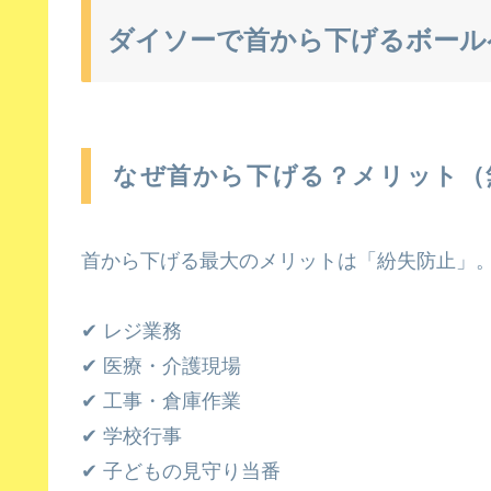
ダイソーで首から下げるボール
なぜ首から下げる？メリット（
首から下げる最大のメリットは「紛失防止」
✔ レジ業務
✔ 医療・介護現場
✔ 工事・倉庫作業
✔ 学校行事
✔ 子どもの見守り当番