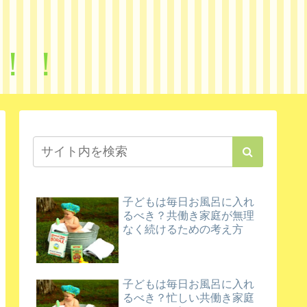
！！
子どもは毎日お風呂に入れ
るべき？共働き家庭が無理
なく続けるための考え方
子どもは毎日お風呂に入れ
るべき？忙しい共働き家庭