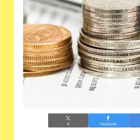
X
Facebook