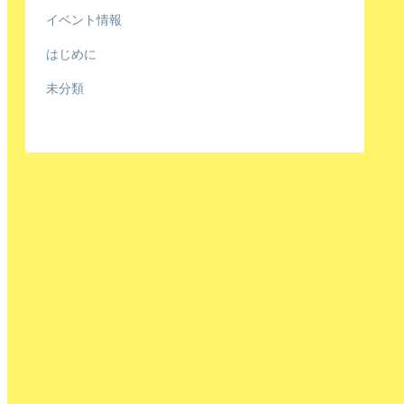
イベント情報
はじめに
未分類