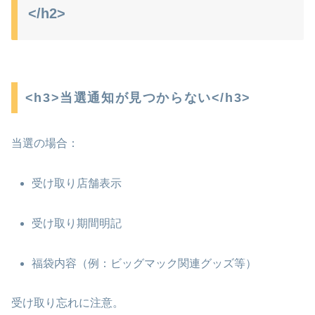
</h2>
<h3>当選通知が見つからない</h3>
当選の場合：
受け取り店舗表示
受け取り期間明記
福袋内容（例：ビッグマック関連グッズ等）
受け取り忘れに注意。