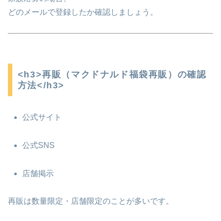
どのメールで登録したか確認しましょう。
<h3>再販（マクドナルド福袋再販）の確認
方法</h3>
公式サイト
公式SNS
店舗掲示
再販は数量限定・店舗限定のことが多いです。