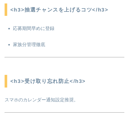
<h3>抽選チャンスを上げるコツ</h3>
応募期間早めに登録
家族分管理徹底
<h3>受け取り忘れ防止</h3>
スマホのカレンダー通知設定推奨。