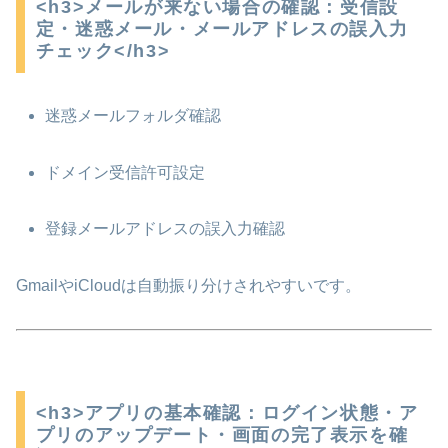
<h3>メールが来ない場合の確認：受信設
定・迷惑メール・メールアドレスの誤入力
チェック</h3>
迷惑メールフォルダ確認
ドメイン受信許可設定
登録メールアドレスの誤入力確認
GmailやiCloudは自動振り分けされやすいです。
<h3>アプリの基本確認：ログイン状態・ア
プリのアップデート・画面の完了表示を確