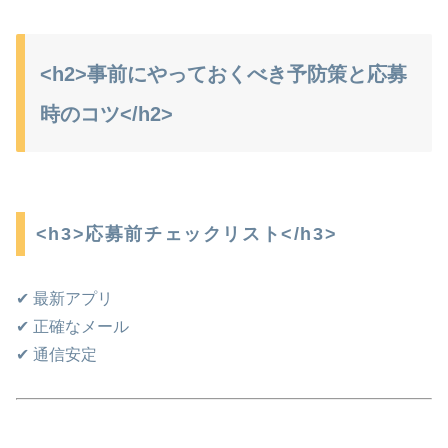
<h2>事前にやっておくべき予防策と応募
時のコツ</h2>
<h3>応募前チェックリスト</h3>
✔ 最新アプリ
✔ 正確なメール
✔ 通信安定