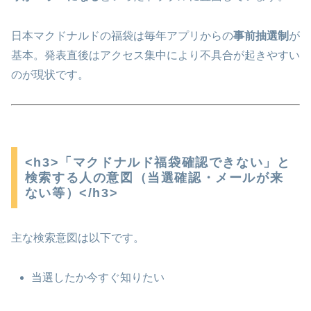
日本マクドナルド
の福袋は毎年アプリからの
事前抽選制
が
基本。発表直後はアクセス集中により不具合が起きやすい
のが現状です。
<h3>「マクドナルド福袋確認できない」と
検索する人の意図（当選確認・メールが来
ない等）</h3>
主な検索意図は以下です。
当選したか今すぐ知りたい