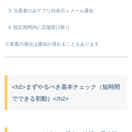
当選者のみアプリ内表示＋メール通知
指定期間内に店舗受け取り
※落選の場合は通知が遅れることもあります。
<h2>まずやるべき基本チェック（短時間
でできる初動）</h2>