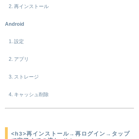
再インストール
Android
設定
アプリ
ストレージ
キャッシュ削除
<h3>再インストール→再ログイン→タップ