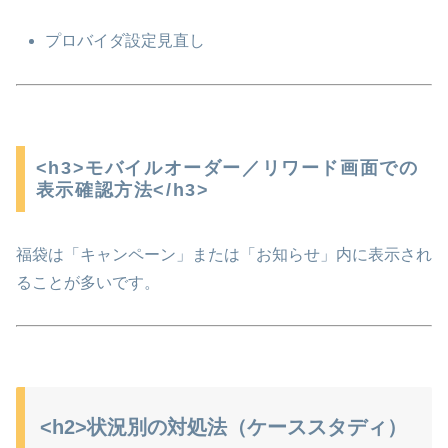
プロバイダ設定見直し
<h3>モバイルオーダー／リワード画面での
表示確認方法</h3>
福袋は「キャンペーン」または「お知らせ」内に表示され
ることが多いです。
<h2>状況別の対処法（ケーススタディ）