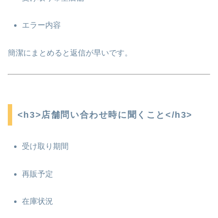
エラー内容
簡潔にまとめると返信が早いです。
<h3>店舗問い合わせ時に聞くこと</h3>
受け取り期間
再販予定
在庫状況