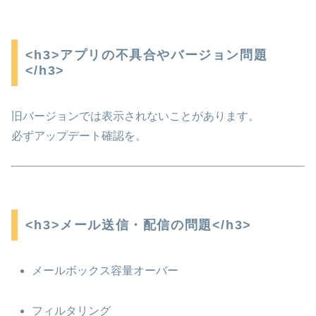
<h3>アプリの不具合やバージョン問題
</h3>
旧バージョンでは表示されないことがあります。
必ずアップデート確認を。
<h3>メール送信・配信の問題</h3>
メールボックス容量オーバー
フィルタリング