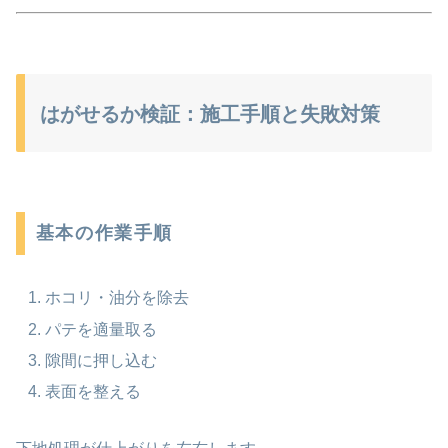
はがせるか検証：施工手順と失敗対策
基本の作業手順
ホコリ・油分を除去
パテを適量取る
隙間に押し込む
表面を整える