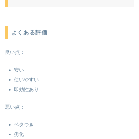
よくある評価
良い点：
安い
使いやすい
即効性あり
悪い点：
ベタつき
劣化