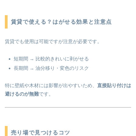
賃貸で使える？はがせる効果と注意点
賃貸でも使用は可能ですが注意が必要です。
短期間 → 比較的きれいに剥がせる
長期間 → 油分移り・変色のリスク
特に壁紙や木材には影響が出やすいため、
直接貼り付けは
避けるのが無難
です。
売り場で見つけるコツ