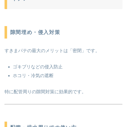
隙間埋め・侵入対策
すきまパテの最大のメリットは「密閉」です。
ゴキブリなどの侵入防止
ホコリ・冷気の遮断
特に配管周りの隙間対策に効果的です。