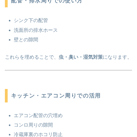
配管・排水周りでの使い方
シンク下の配管
洗面所の排水ホース
壁との隙間
これらを埋めることで、
虫・臭い・湿気対策
になります。
キッチン・エアコン周りでの活用
エアコン配管の穴埋め
コンロ周りの隙間
冷蔵庫裏のホコリ防止