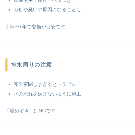
長期使用で硬化・ベタつき
カビや臭いの原因になることも
半年〜1年で交換が目安です。
排水周りの注意
完全密閉しすぎるとトラブル
水の流れを妨げないように施工
「埋めすぎ」はNGです。