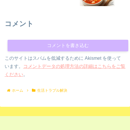
コメント
コメントを書き込む
このサイトはスパムを低減するために Akismet を使って
います。
コメントデータの処理方法の詳細はこちらをご覧
ください
。
ホーム
生活トラブル解決