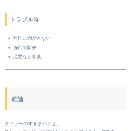
トラブル時
無理に剥がさない
洗剤で除去
必要なら相談
結論
ダイソーのすきまパテは、