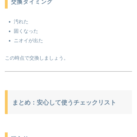
交換タイミング
汚れた
固くなった
ニオイが出た
この時点で交換しましょう。
まとめ：安心して使うチェックリスト