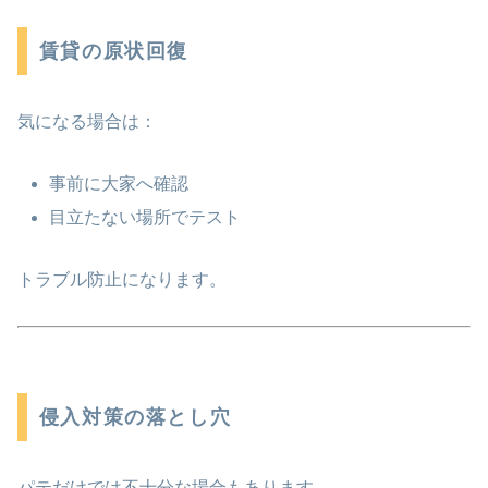
賃貸の原状回復
気になる場合は：
事前に大家へ確認
目立たない場所でテスト
トラブル防止になります。
侵入対策の落とし穴
パテだけでは不十分な場合もあります。