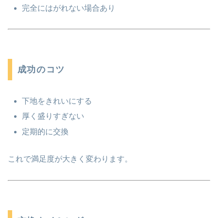
完全にはがれない場合あり
成功のコツ
下地をきれいにする
厚く盛りすぎない
定期的に交換
これで満足度が大きく変わります。