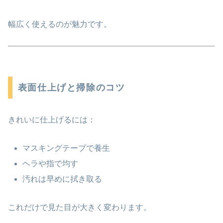
幅広く使えるのが魅力です。
表面仕上げと掃除のコツ
きれいに仕上げるには：
マスキングテープで養生
ヘラや指で均す
汚れは早めに拭き取る
これだけで見た目が大きく変わります。