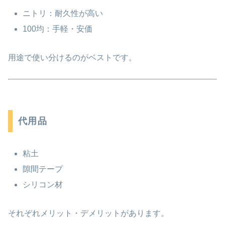
ニトリ：耐久性が高い
100均：手軽・安価
用途で使い分けるのがベストです。
代用品
粘土
隙間テープ
シリコン材
それぞれメリット・デメリットがあります。