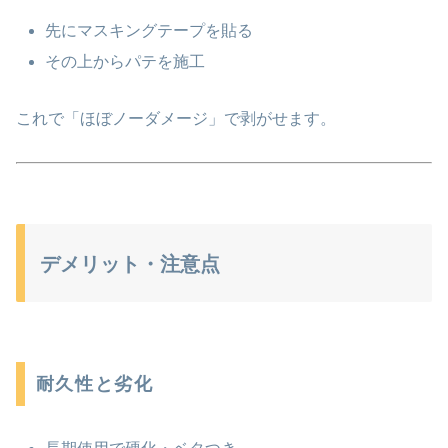
先にマスキングテープを貼る
その上からパテを施工
これで「ほぼノーダメージ」で剥がせます。
デメリット・注意点
耐久性と劣化