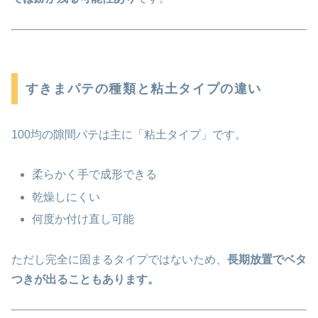
すきまパテの種類と粘土タイプの違い
100均の隙間パテは主に「粘土タイプ」です。
柔らかく手で成形できる
乾燥しにくい
何度か付け直し可能
ただし完全に固まるタイプではないため、
長期放置でベタ
つきが出ることもあります。