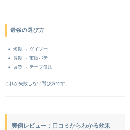
最強の選び方
短期 → ダイソー
長期 → 市販パテ
賃貸 → テープ併用
これが失敗しない選び方です。
実例レビュー：口コミからわかる効果