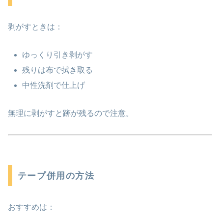
剥がすときは：
ゆっくり引き剥がす
残りは布で拭き取る
中性洗剤で仕上げ
無理に剥がすと跡が残るので注意。
テープ併用の方法
おすすめは：