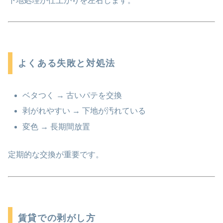
下地処理が仕上がりを左右します。
よくある失敗と対処法
ベタつく → 古いパテを交換
剥がれやすい → 下地が汚れている
変色 → 長期間放置
定期的な交換が重要です。
賃貸での剥がし方