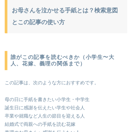
お母さんを泣かせる手紙とは？検索意図
とこの記事の使い方
誰がこの記事を読むべきか（小学生〜大
人、花嫁、義理の関係まで）
この記事は、次のような方におすすめです。
母の日に手紙を書きたい小学生・中学生
誕生日に感謝を伝えたい学生や社会人
卒業や就職など人生の節目を迎える人
結婚式で両親への手紙を読む花嫁