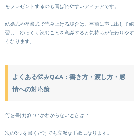
をプレゼントするのも喜ばれやすいアイデアです。
結婚式や卒業式で読み上げる場合は、事前に声に出して練
習し、ゆっくり読むことを意識すると気持ちが伝わりやす
くなります。
よくある悩みQ&A：書き方・渡し方・感
情への対応策
何を書けばいいかわからないときは？
次の3つを書くだけでも立派な手紙になります。