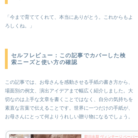
「今まで育ててくれて、本当にありがとう。これからもよ
ろしくね。」
セルフレビュー：この記事でカバーした検
索ニーズと使い方の確認
この記事では、お母さんを感動させる手紙の書き方から、
場面別の例文、演出アイデアまで幅広く紹介しました。大
切なのは上手な文章を書くことではなく、自分の気持ちを
素直な言葉で伝えることです。世界に一つだけの手紙が、
お母さんにとって何よりうれしい贈り物になるでしょう。
即日出荷 ヴィンテージ ペーパー 