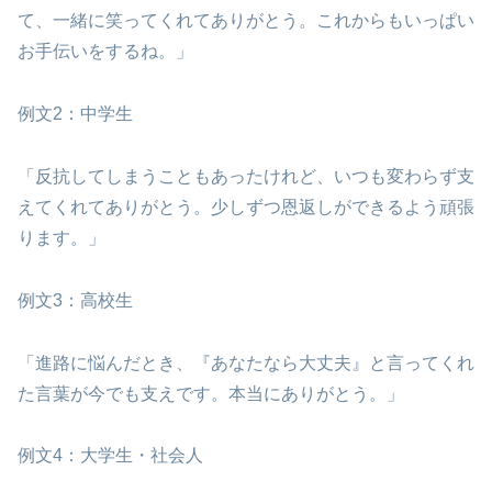
て、一緒に笑ってくれてありがとう。これからもいっぱい
お手伝いをするね。」
例文2：中学生
「反抗してしまうこともあったけれど、いつも変わらず支
えてくれてありがとう。少しずつ恩返しができるよう頑張
ります。」
例文3：高校生
「進路に悩んだとき、『あなたなら大丈夫』と言ってくれ
た言葉が今でも支えです。本当にありがとう。」
例文4：大学生・社会人