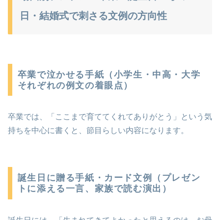
日・結婚式で刺さる文例の方向性
卒業で泣かせる手紙（小学生・中高・大学
それぞれの例文の着眼点）
卒業では、「ここまで育ててくれてありがとう」という気
持ちを中心に書くと、節目らしい内容になります。
誕生日に贈る手紙・カード文例（プレゼン
トに添える一言、家族で読む演出）