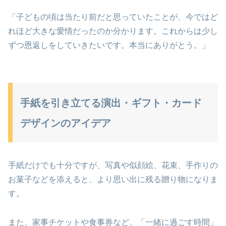
「子どもの頃は当たり前だと思っていたことが、今ではど
れほど大きな愛情だったのか分かります。これからは少し
ずつ恩返しをしていきたいです。本当にありがとう。」
手紙を引き立てる演出・ギフト・カード
デザインのアイデア
手紙だけでも十分ですが、写真や似顔絵、花束、手作りの
お菓子などを添えると、より思い出に残る贈り物になりま
す。
また、家事チケットや食事券など、「一緒に過ごす時間」