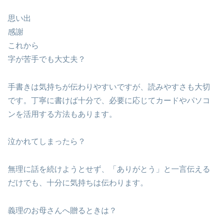
思い出
感謝
これから
字が苦手でも大丈夫？
手書きは気持ちが伝わりやすいですが、読みやすさも大切
です。丁寧に書けば十分で、必要に応じてカードやパソコ
ンを活用する方法もあります。
泣かれてしまったら？
無理に話を続けようとせず、「ありがとう」と一言伝える
だけでも、十分に気持ちは伝わります。
義理のお母さんへ贈るときは？