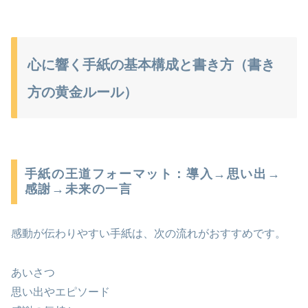
心に響く手紙の基本構成と書き方（書き
方の黄金ルール）
手紙の王道フォーマット：導入→思い出→
感謝→未来の一言
感動が伝わりやすい手紙は、次の流れがおすすめです。
あいさつ
思い出やエピソード