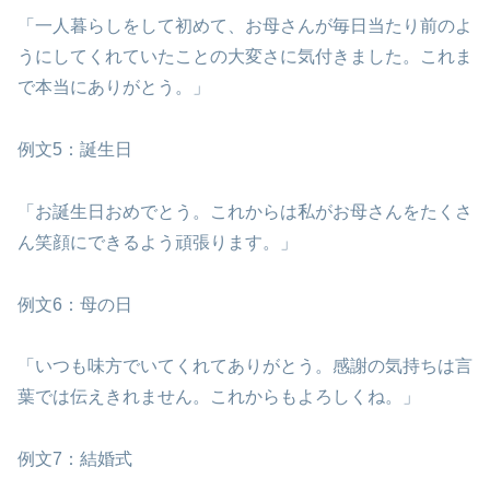
「一人暮らしをして初めて、お母さんが毎日当たり前のよ
うにしてくれていたことの大変さに気付きました。これま
で本当にありがとう。」
例文5：誕生日
「お誕生日おめでとう。これからは私がお母さんをたくさ
ん笑顔にできるよう頑張ります。」
例文6：母の日
「いつも味方でいてくれてありがとう。感謝の気持ちは言
葉では伝えきれません。これからもよろしくね。」
例文7：結婚式