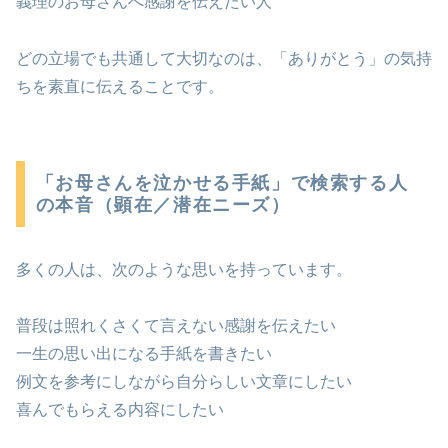
義理のお母さんへ感謝を伝えたい人
どの立場でも共通して大切なのは、「ありがとう」の気持
ちを素直に伝えることです。
「お母さんを泣かせる手紙」で検索する人
の本音（顕在／潜在ニーズ）
多くの人は、次のような思いを持っています。
普段は照れくさくて言えない感謝を伝えたい
一生の思い出になる手紙を書きたい
例文を参考にしながら自分らしい文章にしたい
喜んでもらえる内容にしたい