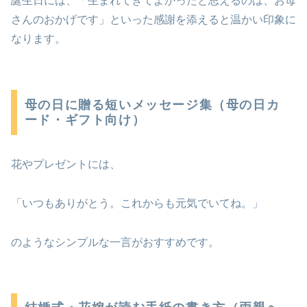
誕生日には、「生まれてきてよかったと思えるのは、お母
さんのおかげです」といった感謝を添えると温かい印象に
なります。
母の日に贈る短いメッセージ集（母の日カ
ード・ギフト向け）
花やプレゼントには、
「いつもありがとう。これからも元気でいてね。」
のようなシンプルな一言がおすすめです。