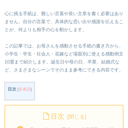
心に残る手紙は、難しい言葉や長い文章を書く必要はあり
ません。自分の言葉で、具体的な思い出や感謝を伝えるこ
とが、何よりも相手の心を動かします。
この記事では、お母さんを感動させる手紙の書き方から、
小学生・学生・社会人・花嫁など場面別に使える感動例文
10選まで紹介します。誕生日や母の日、卒業、結婚式な
ど、さまざまなシーンでそのまま参考にできる内容です。
目次
[
非表示
]
目次