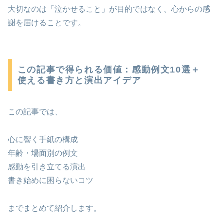
大切なのは「泣かせること」が目的ではなく、心からの感
謝を届けることです。
この記事で得られる価値：感動例文10選＋
使える書き方と演出アイデア
この記事では、
心に響く手紙の構成
年齢・場面別の例文
感動を引き立てる演出
書き始めに困らないコツ
までまとめて紹介します。