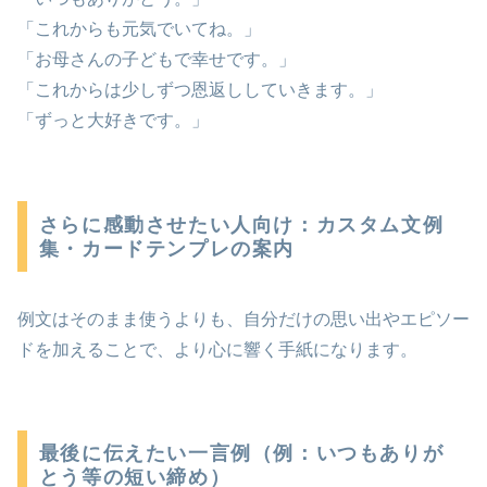
「これからも元気でいてね。」
「お母さんの子どもで幸せです。」
「これからは少しずつ恩返ししていきます。」
「ずっと大好きです。」
さらに感動させたい人向け：カスタム文例
集・カードテンプレの案内
例文はそのまま使うよりも、自分だけの思い出やエピソー
ドを加えることで、より心に響く手紙になります。
最後に伝えたい一言例（例：いつもありが
とう等の短い締め）