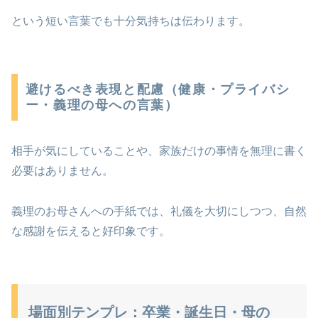
という短い言葉でも十分気持ちは伝わります。
避けるべき表現と配慮（健康・プライバシ
ー・義理の母への言葉）
相手が気にしていることや、家族だけの事情を無理に書く
必要はありません。
義理のお母さんへの手紙では、礼儀を大切にしつつ、自然
な感謝を伝えると好印象です。
場面別テンプレ：卒業・誕生日・母の