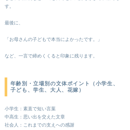
す。
最後に、
「お母さんの子どもで本当によかったです。」
など、一言で締めくくると印象に残ります。
年齢別・立場別の文体ポイント（小学生、
子ども、学生、大人、花嫁）
小学生：素直で短い言葉
中高生：思い出を交えた文章
社会人：これまでの支えへの感謝