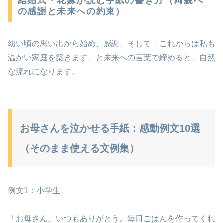
結婚式・花嫁が読む手紙の書き方（両親へ
の感謝と未来への約束）
幼い頃の思い出から始め、感謝、そして「これからは私も
温かい家庭を築きます」と未来への言葉で締めると、自然
な流れになります。
お母さんを泣かせる手紙：感動例文10選
（そのまま使える文例集）
例文1：小学生
「お母さん、いつもありがとう。毎日ごはんを作ってくれ