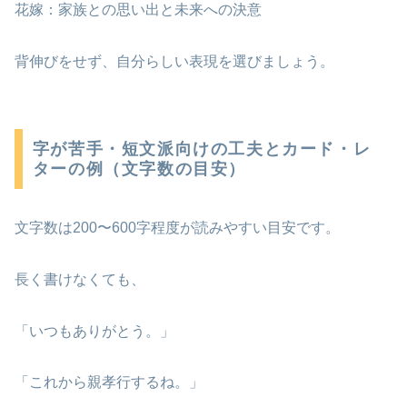
花嫁：家族との思い出と未来への決意
背伸びをせず、自分らしい表現を選びましょう。
字が苦手・短文派向けの工夫とカード・レ
ターの例（文字数の目安）
文字数は200〜600字程度が読みやすい目安です。
長く書けなくても、
「いつもありがとう。」
「これから親孝行するね。」