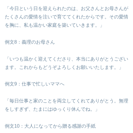
「今日という日を迎えられたのは、お父さんとお母さんが
たくさんの愛情を注いで育ててくれたからです。その愛情
を胸に、私も温かい家庭を築いていきます。」
例文8：義理のお母さん
「いつも温かく迎えてくださり、本当にありがとうござい
ます。これからもどうぞよろしくお願いいたします。」
例文9：仕事で忙しいママへ
「毎日仕事と家のことを両立してくれてありがとう。無理
をしすぎず、たまにはゆっくり休んでね。」
例文10：大人になってから贈る感謝の手紙