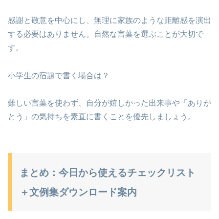
感謝と敬意を中心にし、無理に家族のような距離感を演出
する必要はありません。自然な言葉を選ぶことが大切で
す。
小学生の宿題で書く場合は？
難しい言葉を使わず、自分が嬉しかった出来事や「ありが
とう」の気持ちを素直に書くことを優先しましょう。
まとめ：今日から使えるチェックリスト
＋文例集ダウンロード案内