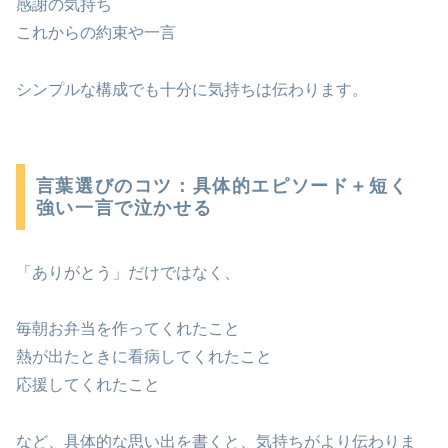
感謝の気持ち
これからの約束や一言
シンプルな構成でも十分に気持ちは伝わります。
言葉選びのコツ：具体的エピソード＋短く
強い一言で泣かせる
「ありがとう」だけではなく、
毎朝お弁当を作ってくれたこと
熱が出たときに看病してくれたこと
応援してくれたこと
など、具体的な思い出を書くと、気持ちがより伝わりま