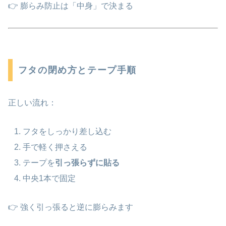
👉 膨らみ防止は「中身」で決まる
フタの閉め方とテープ手順
正しい流れ：
フタをしっかり差し込む
手で軽く押さえる
テープを
引っ張らずに貼る
中央1本で固定
👉 強く引っ張ると逆に膨らみます