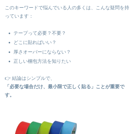
このキーワードで悩んでいる人の多くは、こんな疑問を持
っています：
テープって必要？不要？
どこに貼ればいい？
厚さオーバーにならない？
正しい梱包方法を知りたい
👉 結論はシンプルで、
「必要な場合だけ、最小限で正しく貼る」ことが重要で
す。