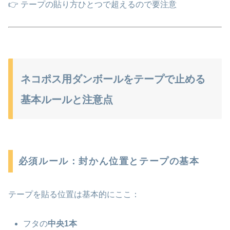
👉 テープの貼り方ひとつで超えるので要注意
ネコポス用ダンボールをテープで止める
基本ルールと注意点
必須ルール：封かん位置とテープの基本
テープを貼る位置は基本的にここ：
フタの
中央1本