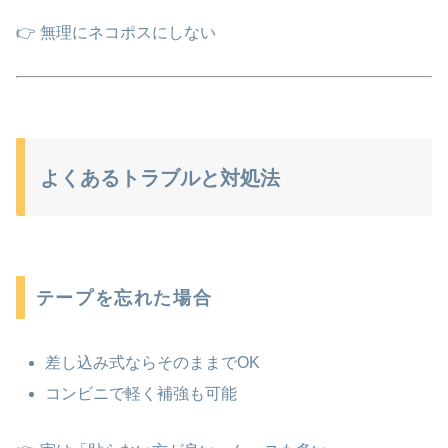
👉 無理にネコポスにしない
よくあるトラブルと対処法
テープを忘れた場合
差し込み式ならそのままでOK
コンビニで軽く補強も可能