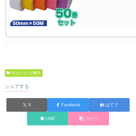
生活トラブル解決
シェアする
X
Facebook
はてブ
LINE
コピー