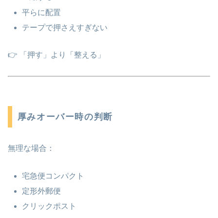
平らに配置
テープで押さえすぎない
👉 「押す」より「整える」
厚みオーバー時の判断
無理な場合：
宅急便コンパクト
定形外郵便
クリックポスト