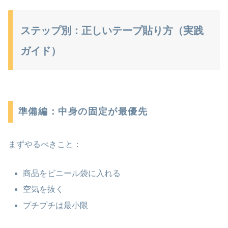
ステップ別：正しいテープ貼り方（実践
ガイド）
準備編：中身の固定が最優先
まずやるべきこと：
商品をビニール袋に入れる
空気を抜く
プチプチは最小限