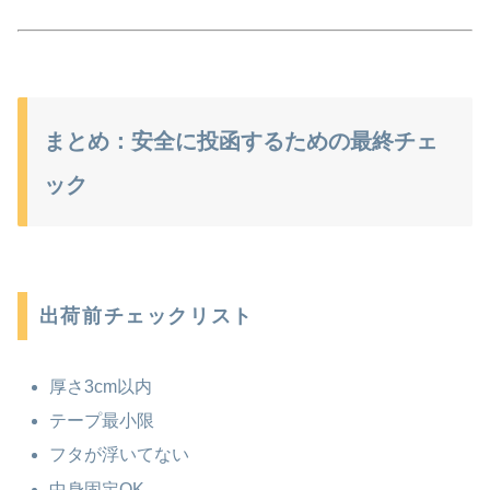
まとめ：安全に投函するための最終チェ
ック
出荷前チェックリスト
厚さ3cm以内
テープ最小限
フタが浮いてない
中身固定OK