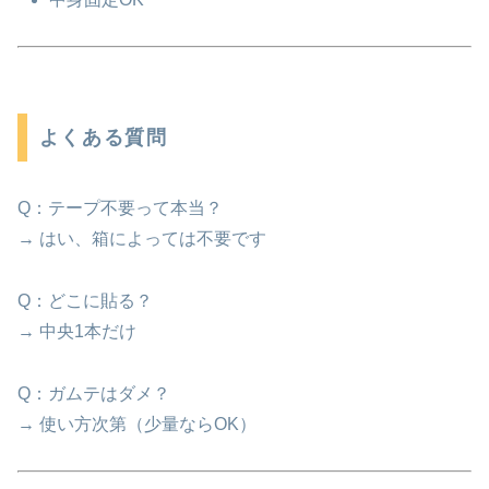
よくある質問
Q：テープ不要って本当？
→ はい、箱によっては不要です
Q：どこに貼る？
→ 中央1本だけ
Q：ガムテはダメ？
→ 使い方次第（少量ならOK）