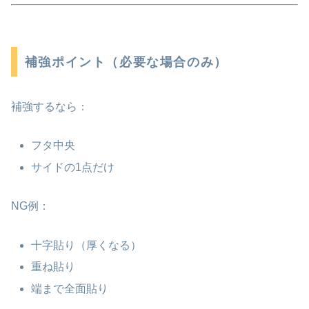
補強ポイント（必要な場合のみ）
補強するなら：
フタ中央
サイドの1点だけ
NG例：
十字貼り（厚くなる）
重ね貼り
端まで全面貼り