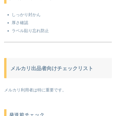
しっかり封かん
厚さ確認
ラベル貼り忘れ防止
メルカリ出品者向けチェックリスト
メルカリ
利用者は特に重要です。
発送前チェック