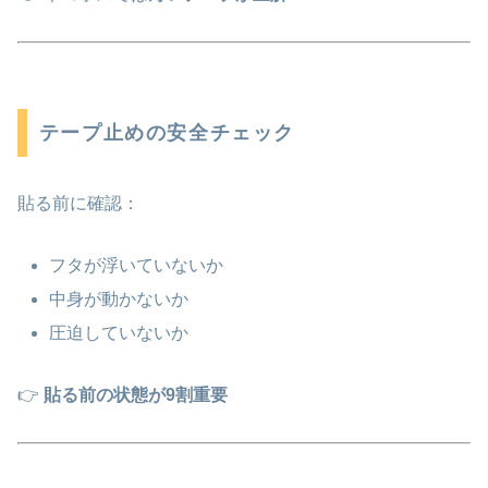
テープ止めの安全チェック
貼る前に確認：
フタが浮いていないか
中身が動かないか
圧迫していないか
👉
貼る前の状態が9割重要