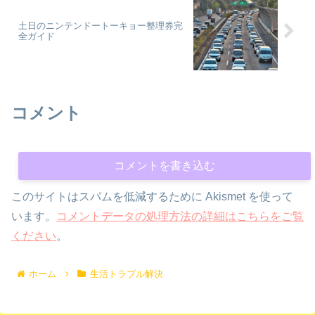
土日のニンテンドートーキョー整理券完
全ガイド
コメント
コメントを書き込む
このサイトはスパムを低減するために Akismet を使って
います。
コメントデータの処理方法の詳細はこちらをご覧
ください
。
ホーム
生活トラブル解決