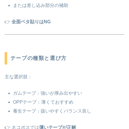
または差し込み部分の補助
👉
全面ベタ貼りはNG
テープの種類と選び方
主な選択肢：
ガムテープ：強いが厚み出やすい
OPPテープ：薄くておすすめ
養生テープ：扱いやすくバランス良し
👉 ネコポスでは
薄いテープが正解