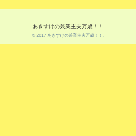
あきすけの兼業主夫万歳！！
© 2017 あきすけの兼業主夫万歳！！.