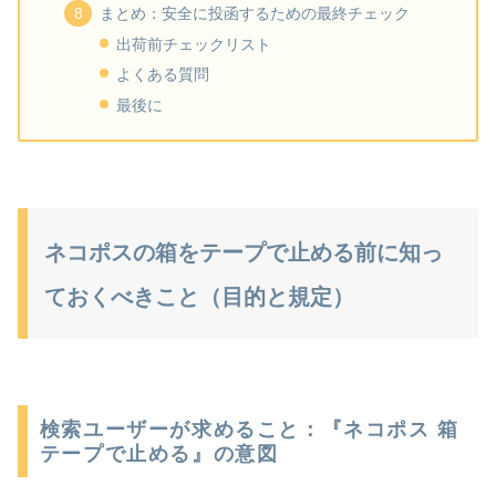
まとめ：安全に投函するための最終チェック
出荷前チェックリスト
よくある質問
最後に
ネコポスの箱をテープで止める前に知っ
ておくべきこと（目的と規定）
検索ユーザーが求めること：『ネコポス 箱
テープで止める』の意図