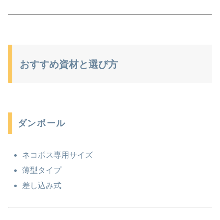
おすすめ資材と選び方
ダンボール
ネコポス専用サイズ
薄型タイプ
差し込み式