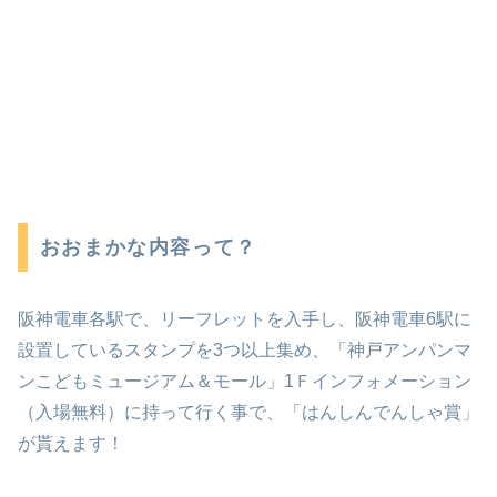
おおまかな内容って？
阪神電車各駅で、リーフレットを入手し、阪神電車6駅に
設置しているスタンプを3つ以上集め、「神戸アンパンマ
ンこどもミュージアム＆モール」1Ｆインフォメーション
（入場無料）に持って行く事で、「はんしんでんしゃ賞」
が貰えます！