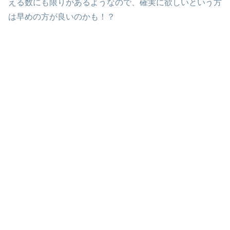
える数にも限りがあるようなので、確実に欲しいという方
は早めの方が良いのかも！？