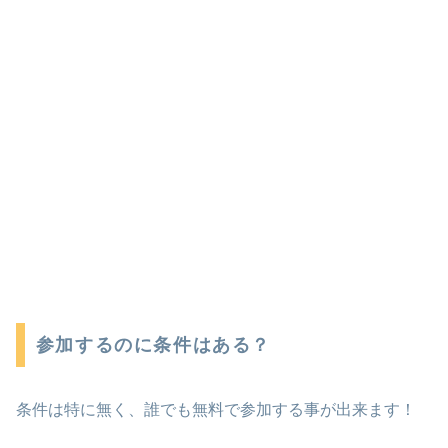
参加するのに条件はある？
条件は特に無く、誰でも無料で参加する事が出来ます！