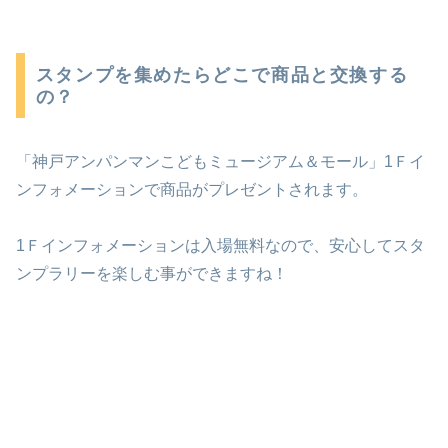
スタンプを集めたらどこで商品と交換する
の？
「神戸アンパンマンこどもミュージアム＆モール」1Ｆイ
ンフォメーションで商品がプレゼントされます。
1Ｆインフォメーションは入場無料なので、安心してスタ
ンプラリーを楽しむ事ができますね！