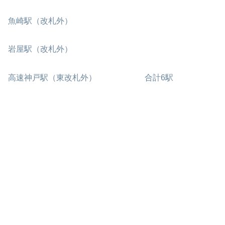
魚崎駅（改札外）
岩屋駅（改札外）
高速神戸駅（東改札外） 合計6駅