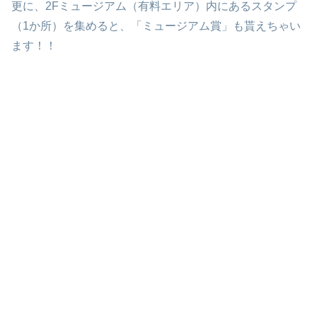
更に、2Fミュージアム（有料エリア）内にあるスタンプ
（1か所）を集めると、「ミュージアム賞」も貰えちゃい
ます！！