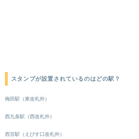
スタンプが設置されているのはどの駅？
梅田駅（東改札外）
西九条駅（西改札外）
西宮駅（えびす口改札外）