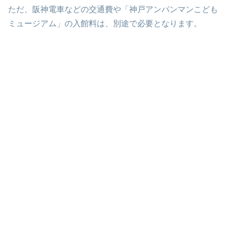
ただ、阪神電車などの交通費や「神戸アンパンマンこども
ミュージアム」の入館料は、別途で必要となります。