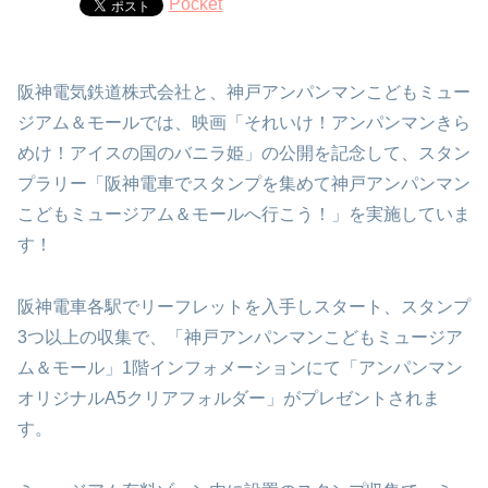
Pocket
阪神電気鉄道株式会社と、神戸アンパンマンこどもミュー
ジアム＆モールでは、映画「それいけ！アンパンマンきら
めけ！アイスの国のバニラ姫」の公開を記念して、スタン
プラリー「阪神電車でスタンプを集めて神戸アンパンマン
こどもミュージアム＆モールへ行こう！」を実施していま
す！
阪神電車各駅でリーフレットを入手しスタート、スタンプ
3つ以上の収集で、「神戸アンパンマンこどもミュージア
ム＆モール」1階インフォメーションにて「アンパンマン
オリジナルA5クリアフォルダー」がプレゼントされま
す。