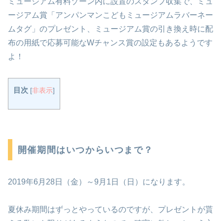
ミュージアム有料ゾーン内に設置のスタンプ収集で、ミュ
ージアム賞「アンパンマンこどもミュージアムラバーネー
ムタグ」のプレゼント、ミュージアム賞の引き換え時に配
布の用紙で応募可能なWチャンス賞の設定もあるようです
よ！
目次
[
非表示
]
開催期間はいつからいつまで？
2019年6月28日（金）～9月1日（日）になります。
夏休み期間はずっとやっているのですが、プレゼントが貰