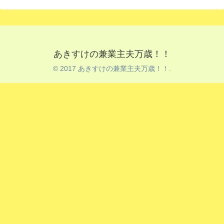
あきすけの兼業主夫万歳！！
© 2017 あきすけの兼業主夫万歳！！.