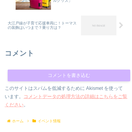
ルグッズ」
大江戸線が子育て応援車両に！トーマス
の装飾はいつまで？乗り方は？
コメント
コメントを書き込む
このサイトはスパムを低減するために Akismet を使って
います。
コメントデータの処理方法の詳細はこちらをご覧
ください
。
ホーム
イベント情報